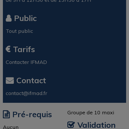
Public
Tout public
Tarifs
Contacter IFMAD
Contact
contact@ifmad.fr
Groupe de 10 maxi
Pré-requis
Validation
Aucun