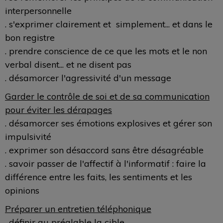
interpersonnelle
. s'exprimer clairement et simplement... et dans le
bon registre
. prendre conscience de ce que les mots et le non
verbal disent... et ne disent pas
. désamorcer l'agressivité d'un message
Garder le contrôle de soi et de sa communication
pour éviter les dérapages
. désamorcer ses émotions explosives et gérer son
impulsivité
. exprimer son désaccord sans être désagréable
. savoir passer de l'affectif à l'informatif : faire la
différence entre les faits, les sentiments et les
opinions
Préparer un entretien téléphonique
. définir au préalable la cible