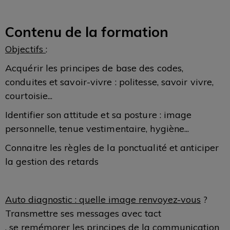
Contenu de la formation
Objectifs
:
Acquérir les principes de base des codes,
conduites et savoir-vivre : politesse, savoir vivre,
courtoisie...
Identifier son attitude et sa posture : image
personnelle, tenue vestimentaire, hygiène...
Connaitre les règles de la ponctualité et anticiper
la gestion des retards
Auto diagnostic : quelle image renvoyez-vous
?
Transmettre ses messages avec tact
. se remémorer les principes de la communication