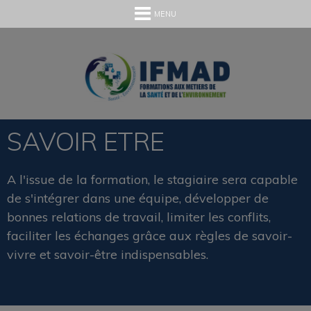
MENU
SAVOIR ETRE
A l'issue de la formation, le stagiaire sera capable
de s'intégrer dans une équipe, développer de
bonnes relations de travail, limiter les conflits,
faciliter les échanges grâce aux règles de savoir-
vivre et savoir-être indispensables.