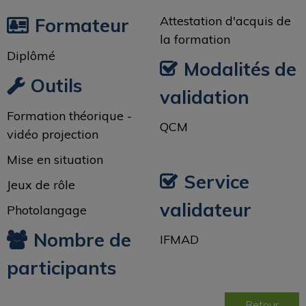
Attestation d'acquis de
Formateur
la formation
Diplômé
Modalités de
Outils
validation
Formation théorique -
QCM
vidéo projection
Mise en situation
Service
Jeux de rôle
validateur
Photolangage
Nombre de
IFMAD
participants
Retour